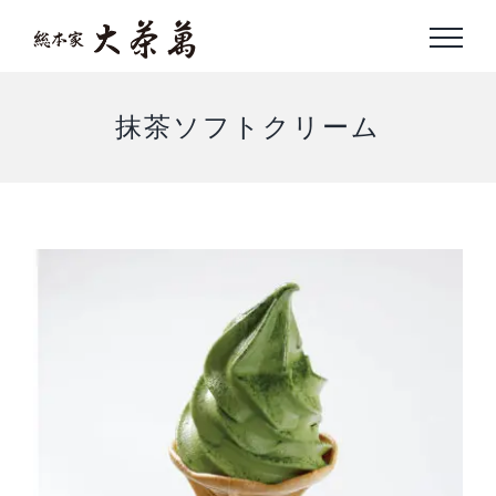
Skip
to
content
抹茶ソフトクリーム