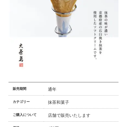
通年
販売期間
抹茶和菓子
カテゴリー
店舗で販売いたします
ご購入について