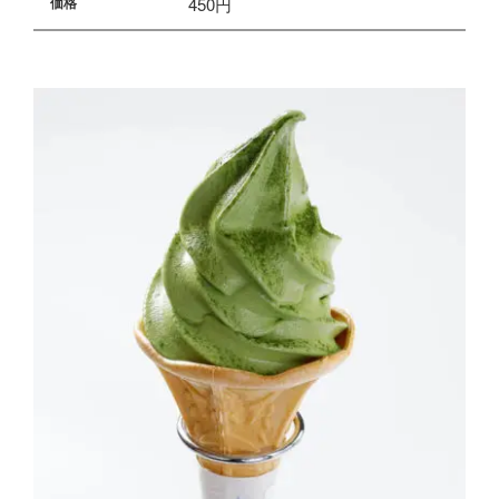
450円
価格