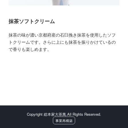
抹茶ソフトクリーム
抹茶の味が濃い京都府産の石臼挽き抹茶を使用したソフ
トクリームです。さらに上にも抹茶を振りかけているの
で香りも楽しめます。
Copyright 総本家大茶萬.All Rights Reserved.
事業再構築