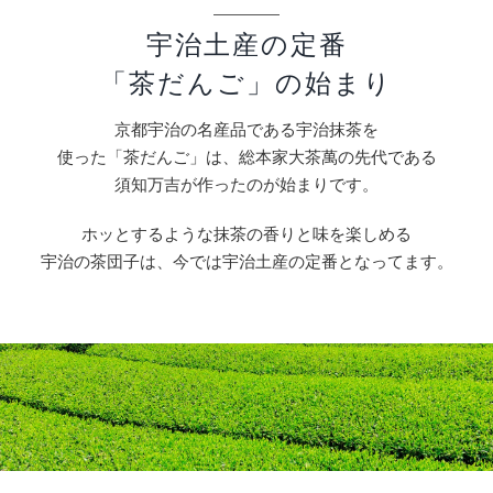
宇治土産の定番
「茶だんご」の始まり
京都宇治の名産品である宇治抹茶を
使った「茶だんご」は、総本家大茶萬の先代である
須知万吉が作ったのが始まりです。
ホッとするような抹茶の香りと味を楽しめる
宇治の茶団子は、今では宇治土産の定番となってます。