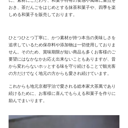
おき、茶だんごをはじめとする抹茶和菓子や、四季を楽
しめる和菓子を販売しております。
ひとつひとつ丁寧に、かつ素材が持つ本当の美味しさを
追求しているため保存料や添加物は一切使用しておりま
せん。そのため、賞味期限が短い商品も多くお客様のご
要望にはなかなかお応え出来ないこともありますが、昔
から変わらないホッとする味を守り続けることで観光客
の方だけでなく地元の方からも愛され続けています。
これからも地元京都宇治で愛される総本家大茶萬であり
続けるために、お客様に喜んでもらえる和菓子を作りに
励んでまいります。