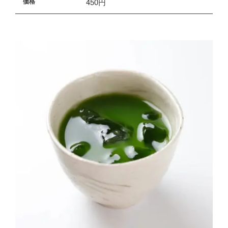
450円
価格