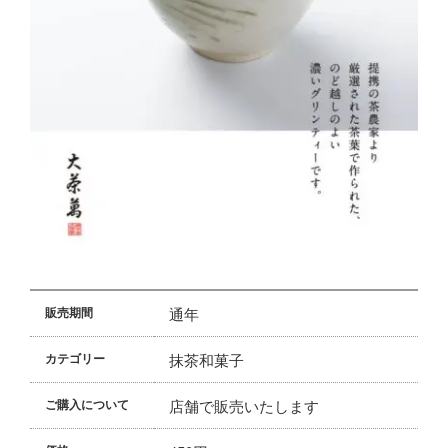
通年
販売期間
抹茶和菓子
カテゴリー
店舗で販売いたします
ご購入について