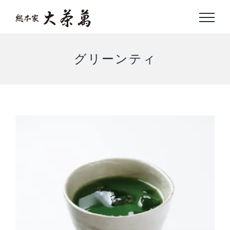
Skip
to
content
グリーンティ