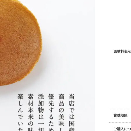
原材料表示
賞味期限
ご購入につ