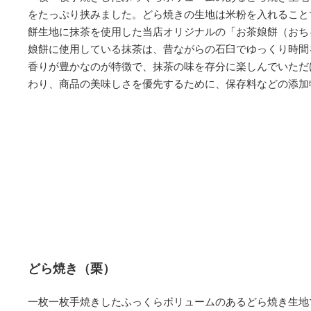
をたっぷり挟みました。どら焼きの生地は米粉を入れること
餅生地に抹茶を使用した当店オリジナルの「お茶娘餅（おち
娘餅に使用している抹茶は、昔ながらの石臼でゆっくり時間
香りが豊かなのが特徴で、抹茶の味を存分に楽しんでいただ
わり、商品の美味しさを優先するために、保存料などの添加
どら焼き（栗）
一枚一枚手焼きしたふっくらボリュームのあるどら焼き生地