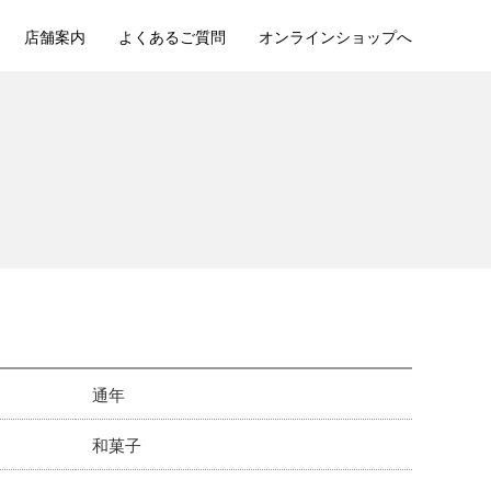
店舗案内
よくあるご質問
オンラインショップへ
通年
和菓子