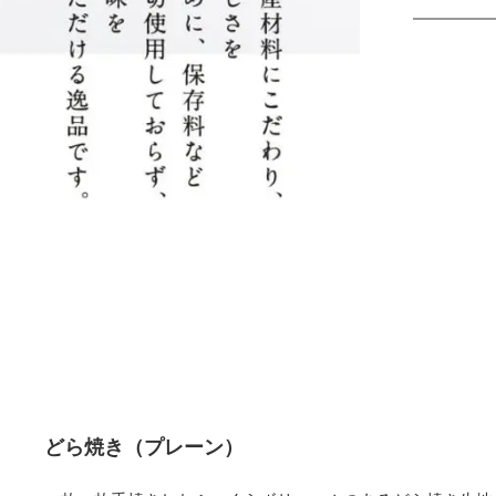
どら焼き（プレーン）