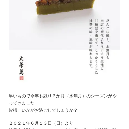
早いもので今年も残り６か月（水無月）のシーズンがや
ってきました。
皆様、いかがお過ごしでしょうか？
２０２１年６月１３日（日）より